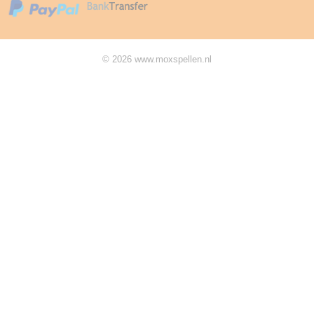
© 2026 www.moxspellen.nl