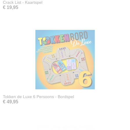
Crack List - Kaartspel
€ 19,95
Tokken de Luxe 6 Persoons - Bordspel
€ 49,95