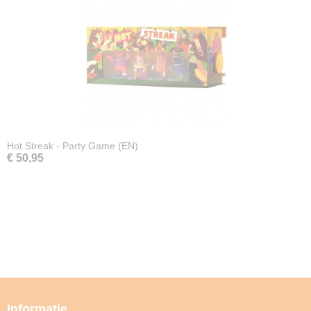
Hot Streak - Party Game (EN)
€ 50,95
Informatie