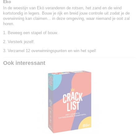
Eko
In de woestijn van Ekö veranderen de rotsen, het zand en de wind
kortstondig in legers. Bouw je rijk en breid jouw controle uit zodat je de
overwinning kan claimen... in deze omgeving, waar niemand je ooit zal
horen.
1. Beweeg een stapel of bouw.
2. Versterk jezelf.
3. Verzamel 12 overwinningspunten en win het spel!
Ook interessant