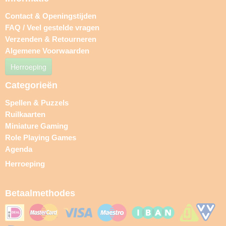
Contact & Openingstijden
FAQ / Veel gestelde vragen
Verzenden & Retourneren
Algemene Voorwaarden
Herroeping
Categorieën
Spellen & Puzzels
Ruilkaarten
Miniature Gaming
Role Playing Games
Agenda
Herroeping
Betaalmethodes