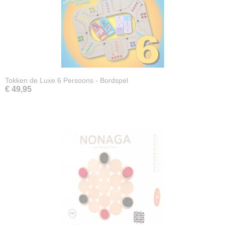
Tokken de Luxe 6 Persoons - Bordspel
€ 49,95