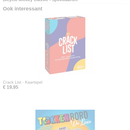
Ook interessant
Crack List - Kaartspel
€ 19,95