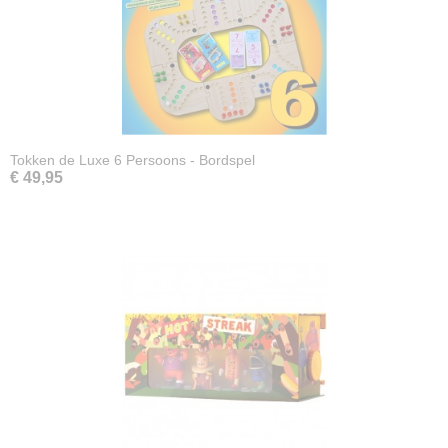
Tokken de Luxe 6 Persoons - Bordspel
€ 49,95