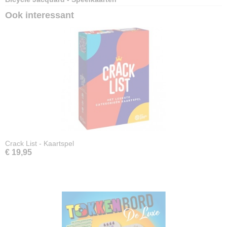
Ook interessant
Crack List - Kaartspel
€ 19,95