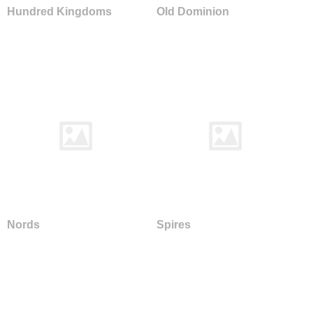
Hundred Kingdoms
Old Dominion
Nords
Spires