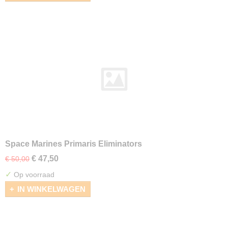
Space Marines Primaris Eliminators
€ 47,50
€ 50,00
✓
Op voorraad
IN WINKELWAGEN