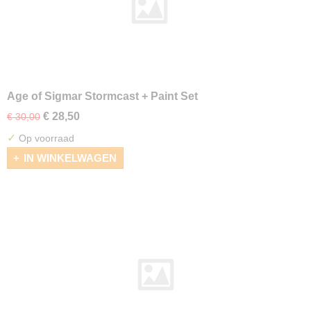
Age of Sigmar Stormcast + Paint Set
€ 28,50
€ 30,00
✓
Op voorraad
IN WINKELWAGEN