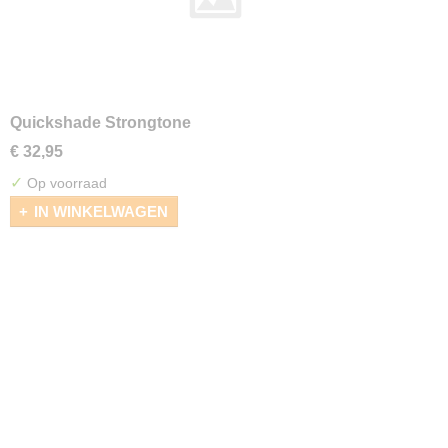
Quickshade Strongtone
€ 32,95
✓
Op voorraad
IN WINKELWAGEN