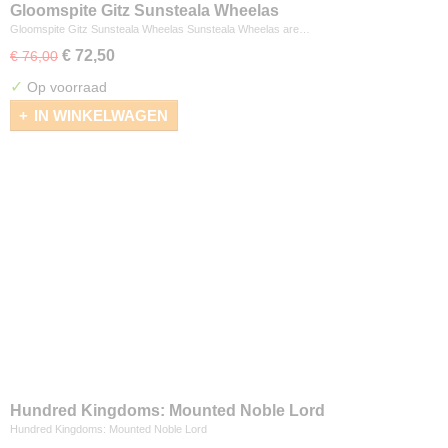
Gloomspite Gitz Sunsteala Wheelas
Gloomspite Gitz Sunsteala Wheelas Sunsteala Wheelas are…
€ 72,50
€ 76,00
✓
Op voorraad
IN WINKELWAGEN
Hundred Kingdoms: Mounted Noble Lord
Hundred Kingdoms: Mounted Noble Lord