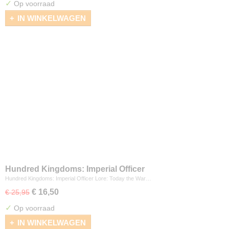
✓
Op voorraad
IN WINKELWAGEN
Hundred Kingdoms: Imperial Officer
Hundred Kingdoms: Imperial Officer Lore: Today the War…
€ 16,50
€ 25,95
✓
Op voorraad
IN WINKELWAGEN