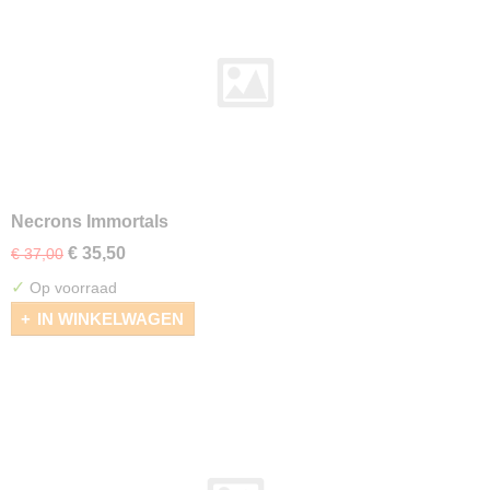
Necrons Immortals
€ 35,50
€ 37,00
✓
Op voorraad
IN WINKELWAGEN