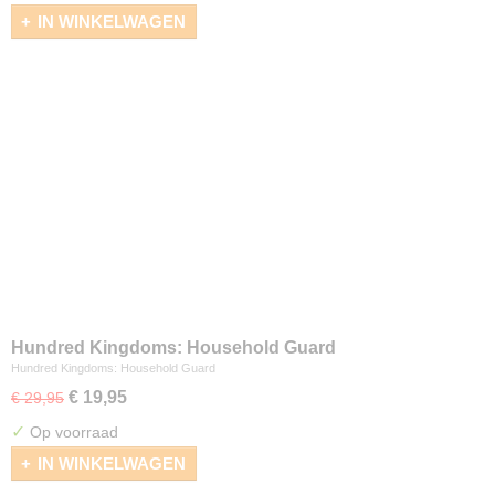
IN WINKELWAGEN
Hundred Kingdoms: Household Guard
Hundred Kingdoms: Household Guard
€ 19,95
€ 29,95
✓
Op voorraad
IN WINKELWAGEN