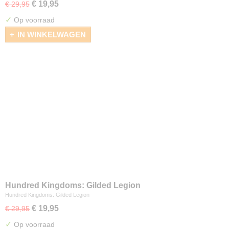
€ 19,95
€ 29,95
✓
Op voorraad
IN WINKELWAGEN
Hundred Kingdoms: Gilded Legion
Hundred Kingdoms: Gilded Legion
€ 19,95
€ 29,95
✓
Op voorraad