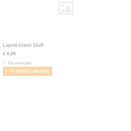
Liquid Green Stuff
€ 6,00
✓
Op voorraad
IN WINKELWAGEN