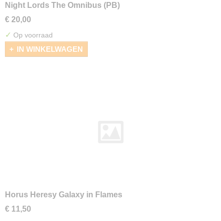
Night Lords The Omnibus (PB)
€ 20,00
✓
Op voorraad
IN WINKELWAGEN
Horus Heresy Galaxy in Flames
€ 11,50