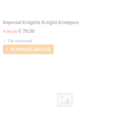
Imperial Knights Knight Armigers
€ 76,00
€ 80,00
✓
Op voorraad
IN WINKELWAGEN