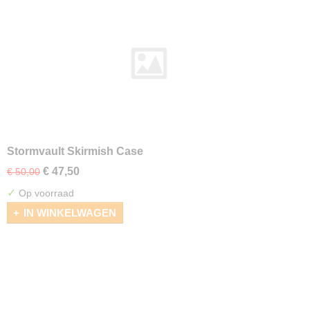
Stormvault Skirmish Case
€ 47,50
€ 50,00
✓
Op voorraad
IN WINKELWAGEN