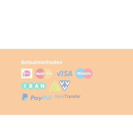
Betaalmethodes