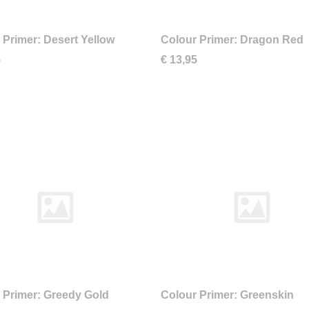
 Primer: Desert Yellow
Colour Primer: Dragon Red
5
€ 13,95
 Primer: Greedy Gold
Colour Primer: Greenskin