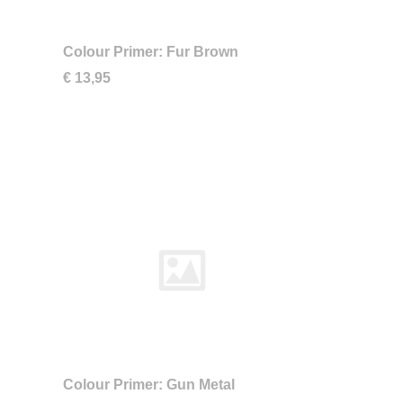
Colour Primer: Fur Brown
€ 13,95
Colour Primer: Gun Metal