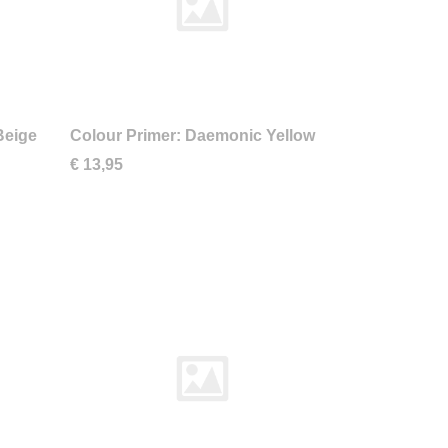
Beige
Colour Primer: Daemonic Yellow
€ 13,95