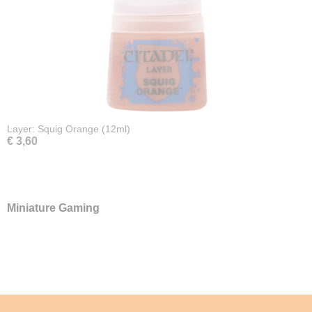
Layer: Squig Orange (12ml)
€ 3,60
Miniature Gaming