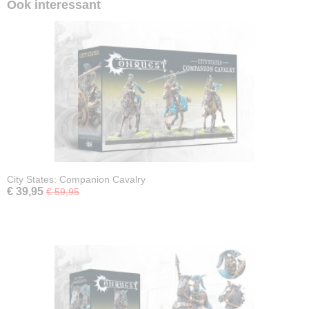
Ook interessant
City States: Companion Cavalry
€ 39,95
€ 59,95