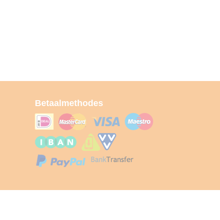
Betaalmethodes