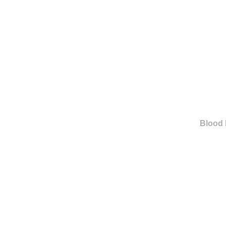
Blood