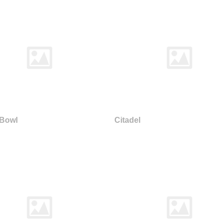
 Bowl
Citadel