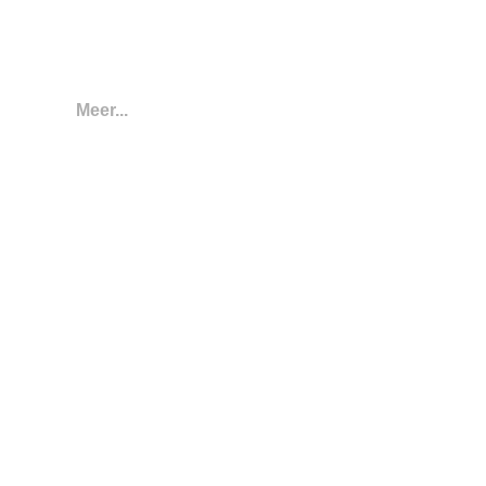
Meer...