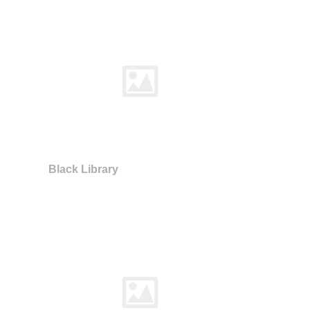
Black Library