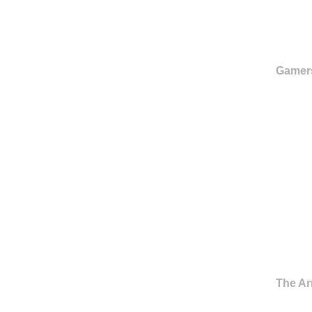
Gamer
The Ar