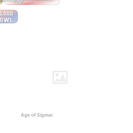
Age of Sigmar