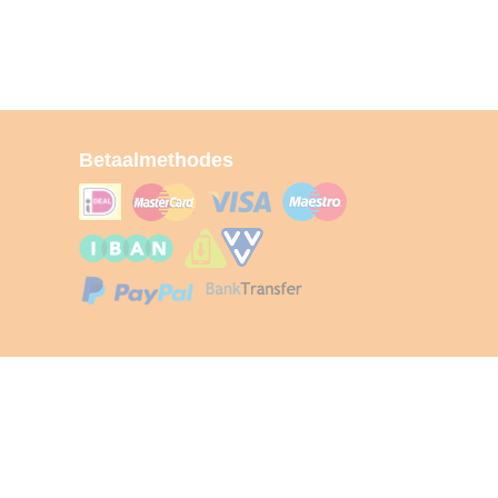
Betaalmethodes