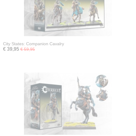
City States: Companion Cavalry
€ 39,95
€ 59,95