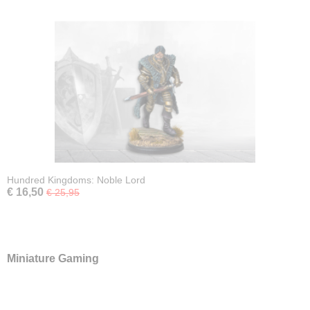
Hundred Kingdoms: Noble Lord
€ 16,50
€ 25,95
Miniature Gaming