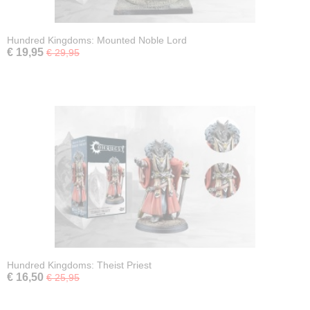
Hundred Kingdoms: Mounted Noble Lord
€ 19,95
€ 29,95
Hundred Kingdoms: Theist Priest
€ 16,50
€ 25,95