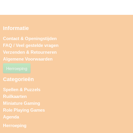
Informatie
Contact & Openingstijden
FAQ / Veel gestelde vragen
Verzenden & Retourneren
Algemene Voorwaarden
Herroeping
Categorieën
Spellen & Puzzels
Ruilkaarten
Miniature Gaming
Role Playing Games
Agenda
Herroeping