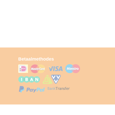
Betaalmethodes