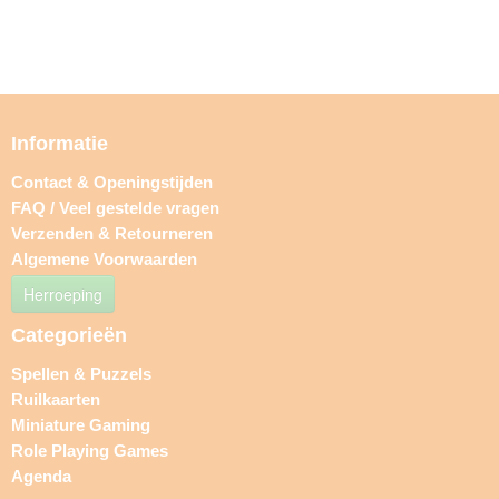
Informatie
Contact & Openingstijden
FAQ / Veel gestelde vragen
Verzenden & Retourneren
Algemene Voorwaarden
Herroeping
Categorieën
Spellen & Puzzels
Ruilkaarten
Miniature Gaming
Role Playing Games
Agenda