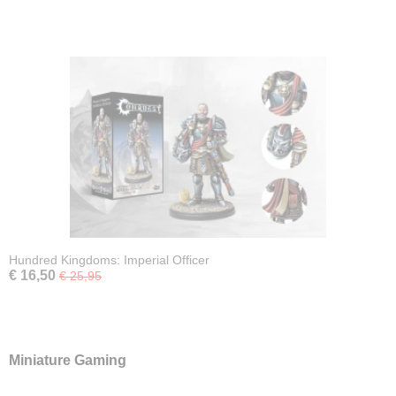
Hundred Kingdoms: Imperial Officer
€ 16,50
€ 25,95
Miniature Gaming