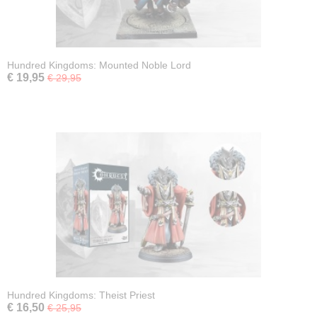
Hundred Kingdoms: Mounted Noble Lord
€ 19,95
€ 29,95
Hundred Kingdoms: Theist Priest
€ 16,50
€ 25,95