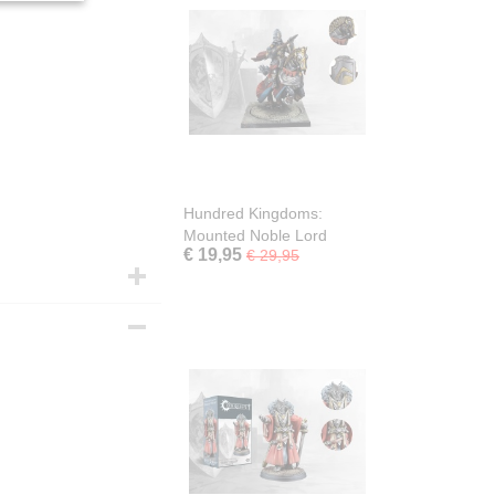
Hundred Kingdoms:
Mounted Noble Lord
€ 19,95
€ 29,95