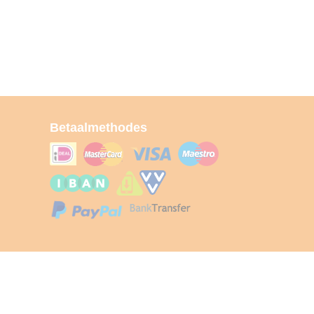
Betaalmethodes