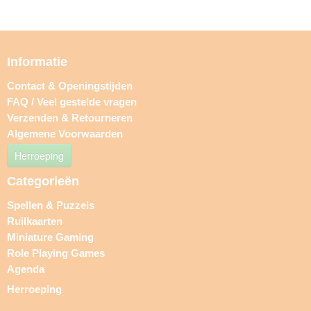
Informatie
Contact & Openingstijden
FAQ / Veel gestelde vragen
Verzenden & Retourneren
Algemene Voorwaarden
Herroeping
Categorieën
Spellen & Puzzels
Ruilkaarten
Miniature Gaming
Role Playing Games
Agenda
Herroeping