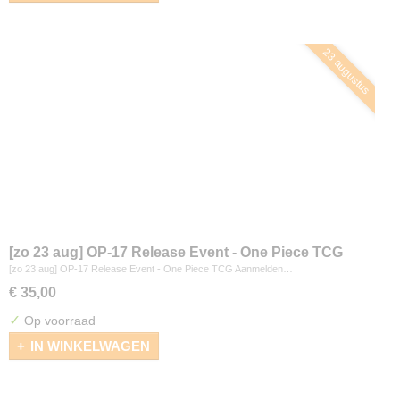
23 augustus
[zo 23 aug] OP-17 Release Event - One Piece TCG
[zo 23 aug] OP-17 Release Event - One Piece TCG Aanmelden…
€ 35,00
✓
Op voorraad
IN WINKELWAGEN