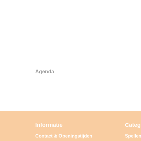
Agenda
Informatie
Categ
Contact & Openingstijden
Spelle