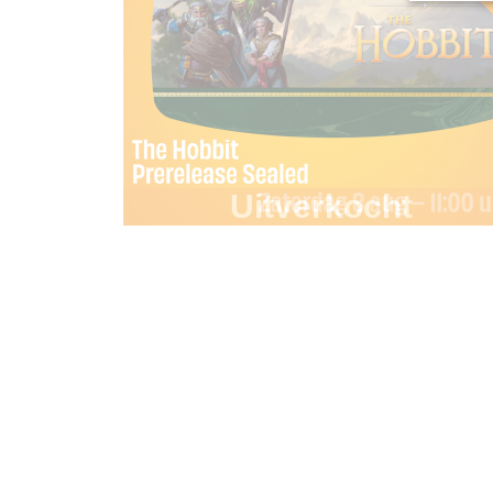
Uitverkocht