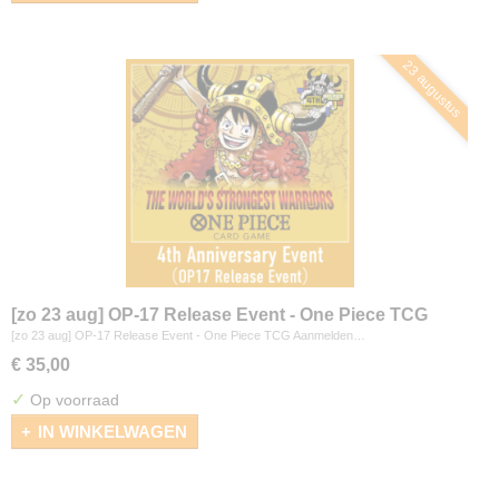
23 augustus
[zo 23 aug] OP-17 Release Event - One Piece TCG
[zo 23 aug] OP-17 Release Event - One Piece TCG Aanmelden…
€ 35,00
✓
Op voorraad
IN WINKELWAGEN