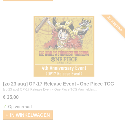
23 augustus
[zo 23 aug] OP-17 Release Event - One Piece TCG
[zo 23 aug] OP-17 Release Event - One Piece TCG Aanmelden…
€ 35,00
✓
Op voorraad
IN WINKELWAGEN