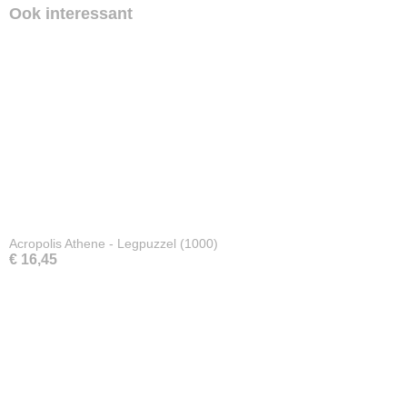
Ook interessant
Acropolis Athene - Legpuzzel (1000)
€ 16,45