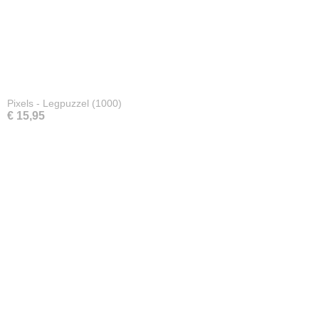
Pixels - Legpuzzel (1000)
€ 15,95