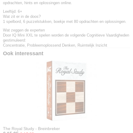
opdrachten, hints en oplossingen online.
Leeftijd:
6+
Wat zit er in de doos?
1 spelbord, 6 puzzelstukken, boekje met 80 opdrachten en oplossingen.
Wat zeggen de experten
Door IQ Mini XXL te spelen worden de volgende Cognitieve Vaardigheden
gestimuleerd:
Concentratie, Probleemoplossend Denken, Ruimtelijk Inzicht
Ook interessant
The Royal Study - Breinbreker