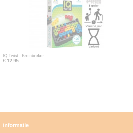
IQ Twist - Breinbreker
€ 12,95
Informatie