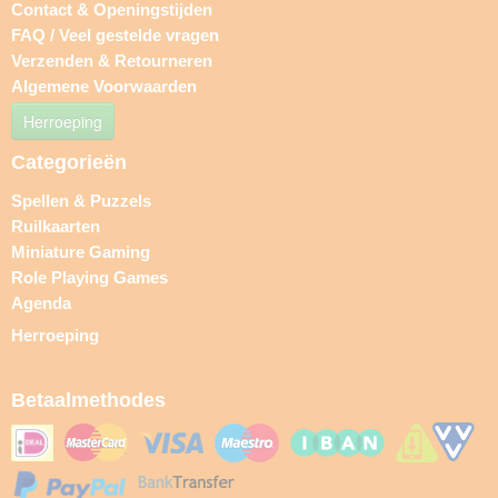
Contact & Openingstijden
FAQ / Veel gestelde vragen
Verzenden & Retourneren
Algemene Voorwaarden
Herroeping
Categorieën
Spellen & Puzzels
Ruilkaarten
Miniature Gaming
Role Playing Games
Agenda
Herroeping
Betaalmethodes