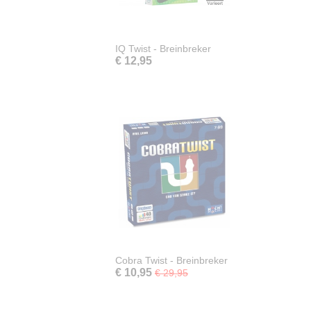
IQ Twist - Breinbreker
€ 12,95
Cobra Twist - Breinbreker
€ 10,95
€ 29,95