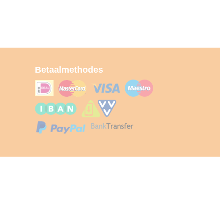
Betaalmethodes