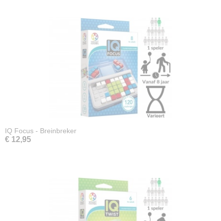
IQ Focus - Breinbreker
€ 12,95