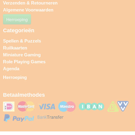
Verzenden & Retourneren
Algemene Voorwaarden
Herroeping
Categorieën
Spellen & Puzzels
Ruilkaarten
Miniature Gaming
Role Playing Games
Agenda
Herroeping
Betaalmethodes