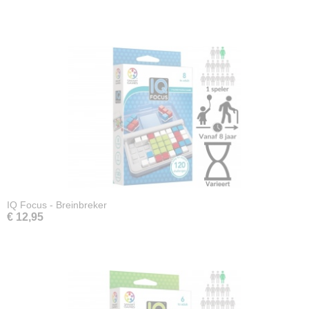
IQ Focus - Breinbreker
€ 12,95