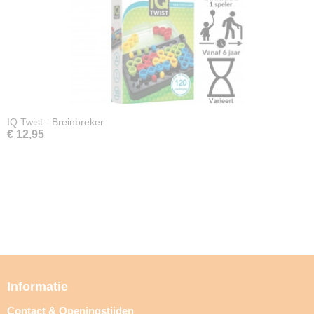
IQ Twist - Breinbreker
€ 12,95
Informatie
Contact & Openingstijden