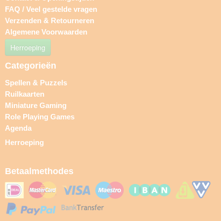
FAQ / Veel gestelde vragen
Verzenden & Retourneren
Algemene Voorwaarden
Herroeping
Categorieën
Spellen & Puzzels
Ruilkaarten
Miniature Gaming
Role Playing Games
Agenda
Herroeping
Betaalmethodes