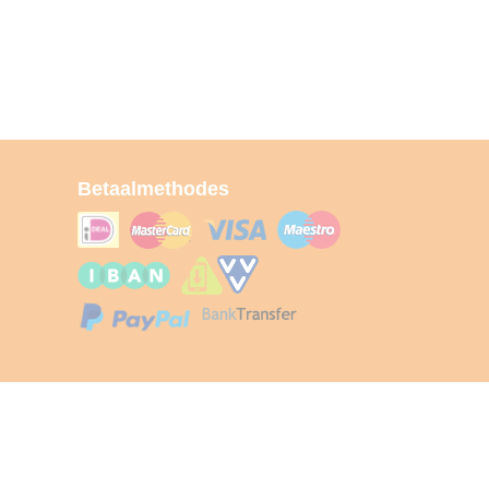
Betaalmethodes