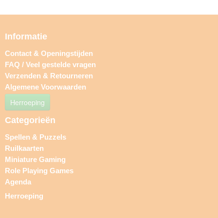
Informatie
Contact & Openingstijden
FAQ / Veel gestelde vragen
Verzenden & Retourneren
Algemene Voorwaarden
Herroeping
Categorieën
Spellen & Puzzels
Ruilkaarten
Miniature Gaming
Role Playing Games
Agenda
Herroeping