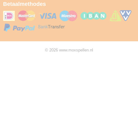
Betaalmethodes
© 2026 www.moxspellen.nl