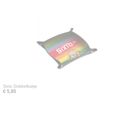
Sixto Dobbelbakje
€ 5,95