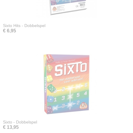
Sixto Hits - Dobbelspel
€ 6,95
Sixto - Dobbelspel
€ 13,95