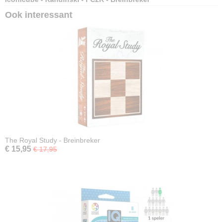
Ook interessant
The Royal Study - Breinbreker
€ 15,95
€ 17,95