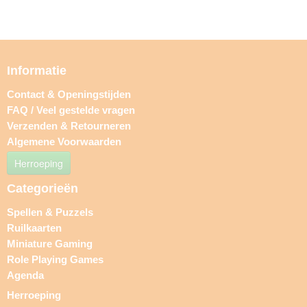
Informatie
Contact & Openingstijden
FAQ / Veel gestelde vragen
Verzenden & Retourneren
Algemene Voorwaarden
Herroeping
Categorieën
Spellen & Puzzels
Ruilkaarten
Miniature Gaming
Role Playing Games
Agenda
Herroeping