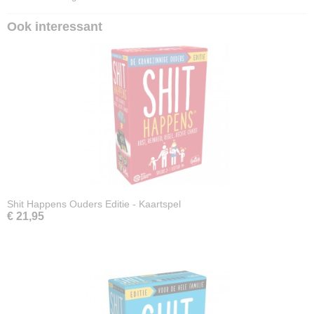
Ook interessant
Shit Happens Ouders Editie - Kaartspel
€ 21,95