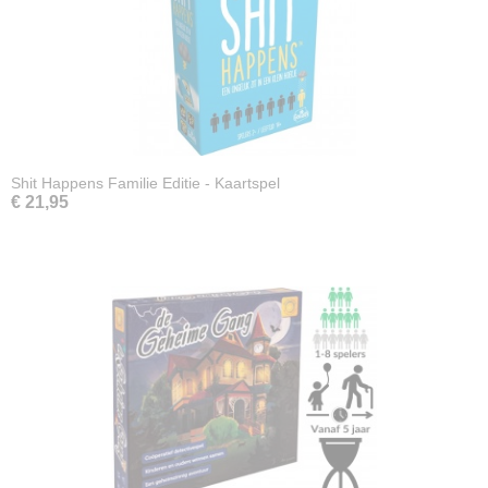
Shit Happens Familie Editie - Kaartspel
€ 21,95