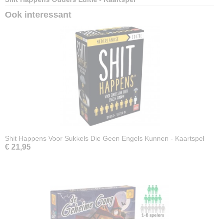
Ook interessant
Shit Happens Voor Sukkels Die Geen Engels Kunnen - Kaartspel
€ 21,95