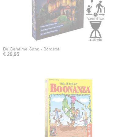
De Geheime Gang - Bordspel
€ 29,95