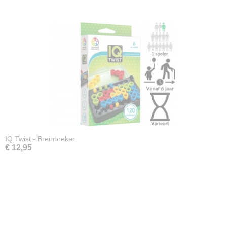
IQ Twist - Breinbreker
€ 12,95