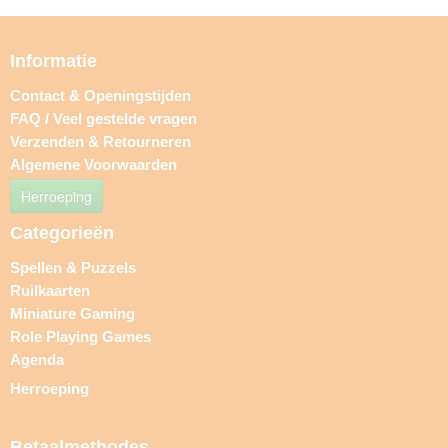
Informatie
Contact & Openingstijden
FAQ / Veel gestelde vragen
Verzenden & Retourneren
Algemene Voorwaarden
Herroeping
Categorieën
Spellen & Puzzels
Ruilkaarten
Miniature Gaming
Role Playing Games
Agenda
Herroeping
Betaalmethodes