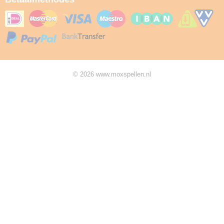
© 2026 www.moxspellen.nl