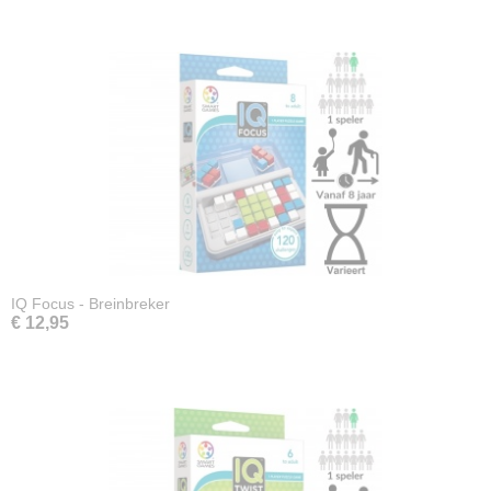
IQ Focus - Breinbreker
€ 12,95