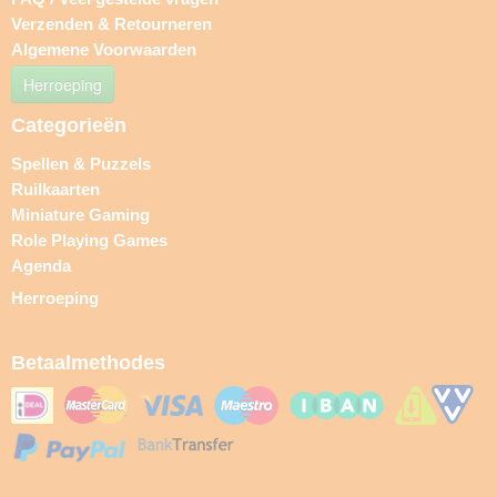
Verzenden & Retourneren
Algemene Voorwaarden
Herroeping
Categorieën
Spellen & Puzzels
Ruilkaarten
Miniature Gaming
Role Playing Games
Agenda
Herroeping
Betaalmethodes