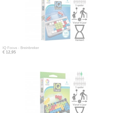
IQ Focus - Breinbreker
€ 12,95