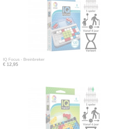
IQ Focus - Breinbreker
€ 12,95