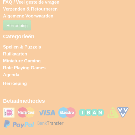
FAQ / Veel gestelde vragen
Verzenden & Retourneren
Algemene Voorwaarden
Herroeping
Categorieën
Spellen & Puzzels
Ruilkaarten
Miniature Gaming
Role Playing Games
Agenda
Herroeping
Betaalmethodes