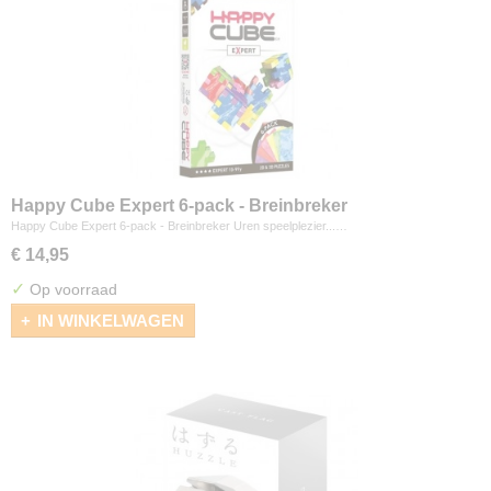
Happy Cube Expert 6-pack - Breinbreker
Happy Cube Expert 6-pack - Breinbreker Uren speelplezier...…
€ 14,95
✓
Op voorraad
IN WINKELWAGEN