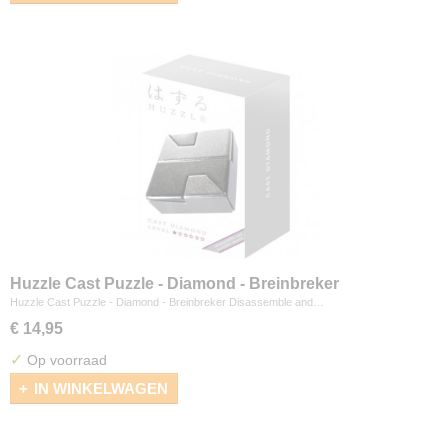
Huzzle Cast Puzzle - Diamond - Breinbreker
Huzzle Cast Puzzle - Diamond - Breinbreker Disassemble and…
€ 14,95
✓
Op voorraad
IN WINKELWAGEN