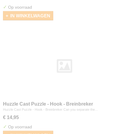
✓
Op voorraad
IN WINKELWAGEN
Huzzle Cast Puzzle - Hook - Breinbreker
Huzzle Cast Puzzle - Hook - Breinbreker Can you separate the…
€ 14,95
✓
Op voorraad