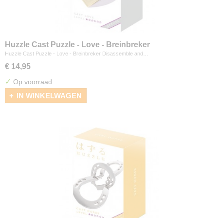
Huzzle Cast Puzzle - Love - Breinbreker
Huzzle Cast Puzzle - Love - Breinbreker Disassemble and…
€ 14,95
✓
Op voorraad
IN WINKELWAGEN