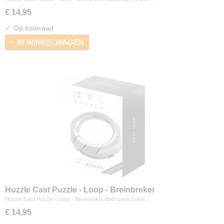
€ 14,95
✓
Op voorraad
IN WINKELWAGEN
Huzzle Cast Puzzle - Loop - Breinbreker
Huzzle Cast Puzzle - Loop - Breinbreker Both parts come…
€ 14,95