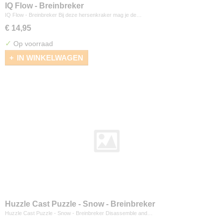
IQ Flow - Breinbreker
IQ Flow - Breinbreker Bij deze hersenkraker mag je de…
€ 14,95
✓
Op voorraad
IN WINKELWAGEN
Huzzle Cast Puzzle - Snow - Breinbreker
Huzzle Cast Puzzle - Snow - Breinbreker Disassemble and…