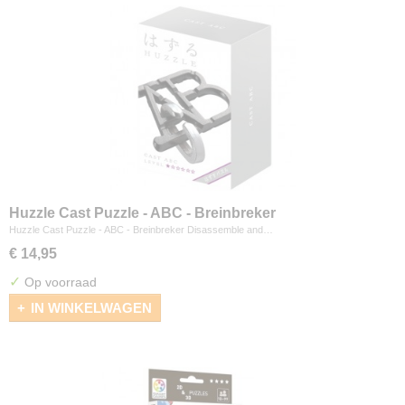
Huzzle Cast Puzzle - ABC - Breinbreker
Huzzle Cast Puzzle - ABC - Breinbreker Disassemble and…
€ 14,95
✓
Op voorraad
IN WINKELWAGEN