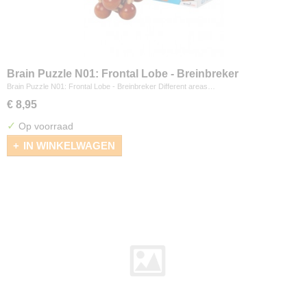
Brain Puzzle N01: Frontal Lobe - Breinbreker
Brain Puzzle N01: Frontal Lobe - Breinbreker Different areas…
€ 8,95
✓
Op voorraad
IN WINKELWAGEN