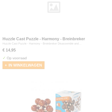
Huzzle Cast Puzzle - Harmony - Breinbreker
Huzzle Cast Puzzle - Harmony - Breinbreker Disassemble and…
€ 14,95
✓
Op voorraad
IN WINKELWAGEN