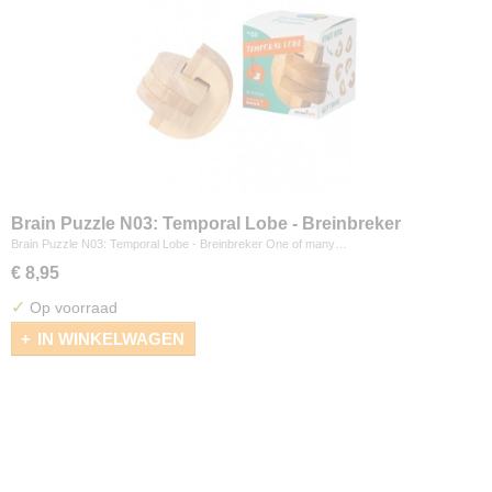
Brain Puzzle N03: Temporal Lobe - Breinbreker
Brain Puzzle N03: Temporal Lobe - Breinbreker One of many…
€ 8,95
✓
Op voorraad
IN WINKELWAGEN