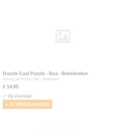
Huzzle Cast Puzzle - Box - Breinbreker
Huzzle Cast Puzzle - Box - Breinbreker
€ 14,95
✓
Op voorraad
IN WINKELWAGEN