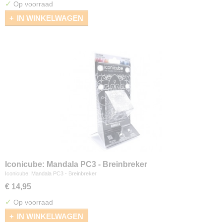
✓
Op voorraad
IN WINKELWAGEN
Iconicube: Mandala PC3 - Breinbreker
Iconicube: Mandala PC3 - Breinbreker
€ 14,95
✓
Op voorraad
IN WINKELWAGEN