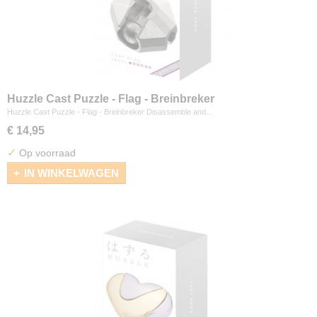
Huzzle Cast Puzzle - Flag - Breinbreker
Huzzle Cast Puzzle - Flag - Breinbreker Disassemble and…
€ 14,95
✓
Op voorraad
IN WINKELWAGEN