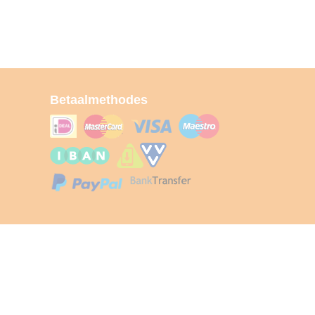
Betaalmethodes