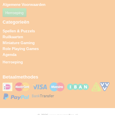
Algemene Voorwaarden
Herroeping
Categorieën
Spellen & Puzzels
Ruilkaarten
Miniature Gaming
Role Playing Games
Agenda
Herroeping
Betaalmethodes