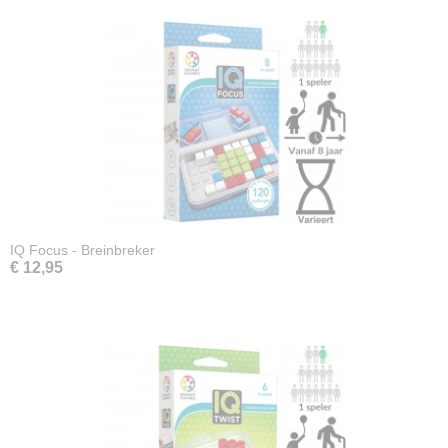
IQ Focus - Breinbreker
€ 12,95