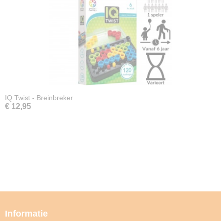
IQ Twist - Breinbreker
€ 12,95
Informatie