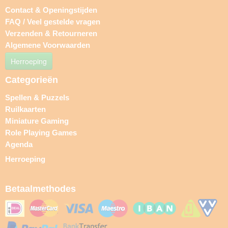
Contact & Openingstijden
FAQ / Veel gestelde vragen
Verzenden & Retourneren
Algemene Voorwaarden
Herroeping
Categorieën
Spellen & Puzzels
Ruilkaarten
Miniature Gaming
Role Playing Games
Agenda
Herroeping
Betaalmethodes