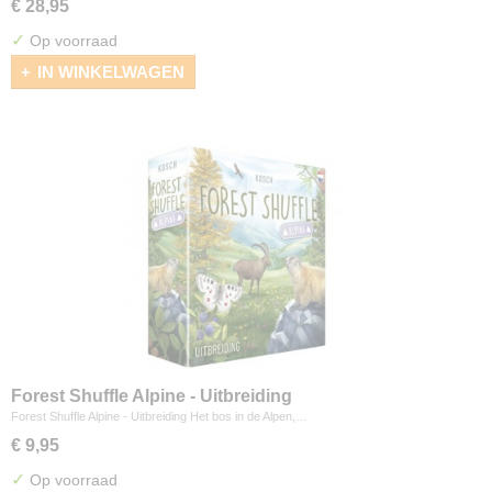
€ 28,95
✓
Op voorraad
IN WINKELWAGEN
Forest Shuffle Alpine - Uitbreiding
Forest Shuffle Alpine - Uitbreiding Het bos in de Alpen,…
€ 9,95
✓
Op voorraad