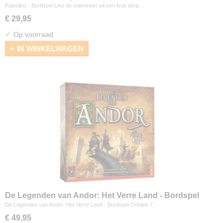
Paleolino - Bordspel Lino de mammoet wil een leuk dorp…
€ 29,95
✓
Op voorraad
IN WINKELWAGEN
De Legenden van Andor: Het Verre Land - Bordspel
De Legenden van Andor: Het Verre Land - Bordspel Ontdek 7…
€ 49,95