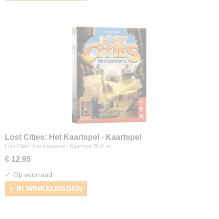
Lost Cities: Het Kaartspel - Kaartspel
Lost Cities: Het Kaartspel - Kaartspel Bluf- en…
€ 12,95
✓
Op voorraad
IN WINKELWAGEN