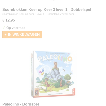
Scoreblokken Keer op Keer 3 level 1 - Dobbelspel
Scoreblokken Keer op Keer 3 level 1 - Dobbelspel Zoveel Keer…
€ 12,95
✓
Op voorraad
IN WINKELWAGEN
Paleolino - Bordspel