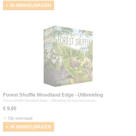
IN WINKELWAGEN
Forest Shuffle Woodland Edge - Uitbreiding
Forest Shuffle Woodland Edge - Uitbreiding De bosrand tussen…
€ 9,95
✓
Op voorraad
IN WINKELWAGEN