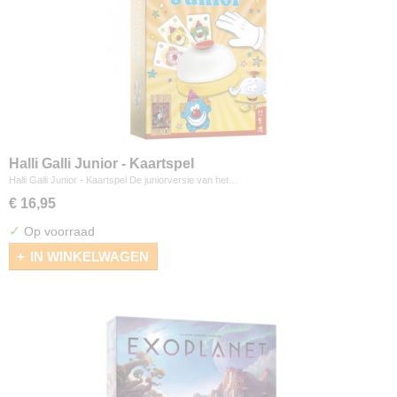
Halli Galli Junior - Kaartspel
Halli Galli Junior - Kaartspel De juniorversie van het…
€ 16,95
✓
Op voorraad
IN WINKELWAGEN