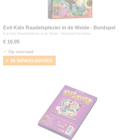
Exit Kids Raadelsplezier in de Weide - Bordspel
Exit Kids Raadelsplezier in de Weide - Bordspel Het kleine…
€ 16,95
✓
Op voorraad
IN WINKELWAGEN