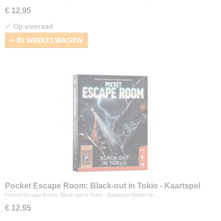
€ 12,95
✓
Op voorraad
IN WINKELWAGEN
Pocket Escape Room: Black-out in Tokio - Kaartspel
Pocket Escape Room: Black-out in Tokio - Kaartspel Beleef de…
€ 12,95