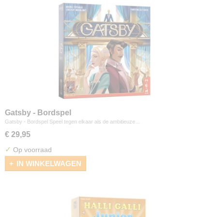
Gatsby - Bordspel
Gatsby - Bordspel Speel tegen elkaar als de ambitieuze…
€ 29,95
✓
Op voorraad
IN WINKELWAGEN