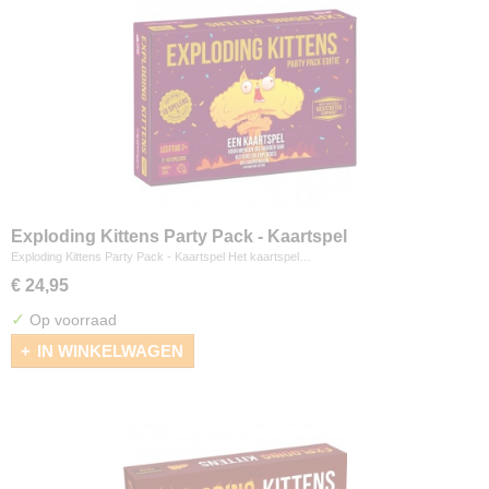
Exploding Kittens Party Pack - Kaartspel
Exploding Kittens Party Pack - Kaartspel Het kaartspel…
€ 24,95
✓
Op voorraad
IN WINKELWAGEN