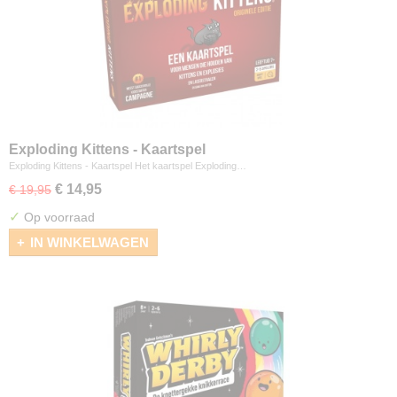
Exploding Kittens - Kaartspel
Exploding Kittens - Kaartspel Het kaartspel Exploding…
€ 14,95
€ 19,95
✓
Op voorraad
IN WINKELWAGEN