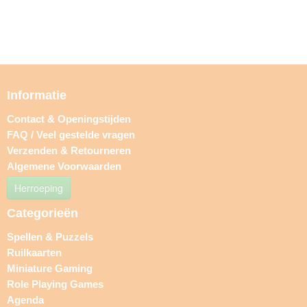
Informatie
Contact & Openingstijden
FAQ / Veel gestelde vragen
Verzenden & Retourneren
Algemene Voorwaarden
Herroeping
Categorieën
Spellen & Puzzels
Ruilkaarten
Miniature Gaming
Role Playing Games
Agenda