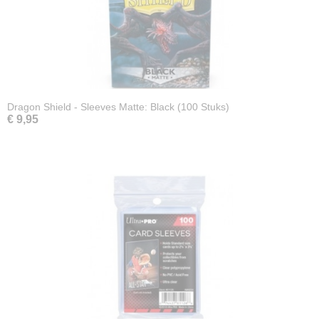
Dragon Shield - Sleeves Matte: Black (100 Stuks)
€ 9,95