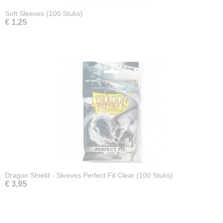
Soft Sleeves (100 Stuks)
€ 1,25
Dragon Shield - Sleeves Perfect Fit Clear (100 Stuks)
€ 3,95