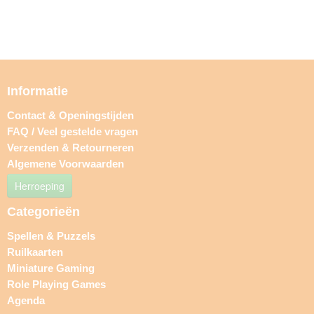
Informatie
Contact & Openingstijden
FAQ / Veel gestelde vragen
Verzenden & Retourneren
Algemene Voorwaarden
Herroeping
Categorieën
Spellen & Puzzels
Ruilkaarten
Miniature Gaming
Role Playing Games
Agenda