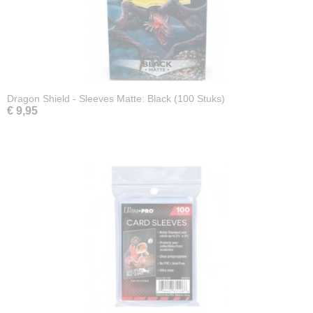
Dragon Shield - Sleeves Matte: Black (100 Stuks)
€ 9,95