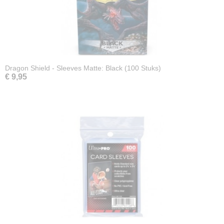
Dragon Shield - Sleeves Matte: Black (100 Stuks)
€ 9,95