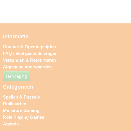
Informatie
Contact & Openingstijden
FAQ / Veel gestelde vragen
Verzenden & Retourneren
Algemene Voorwaarden
Herroeping
Categorieën
Spellen & Puzzels
Ruilkaarten
Miniature Gaming
Role Playing Games
Agenda