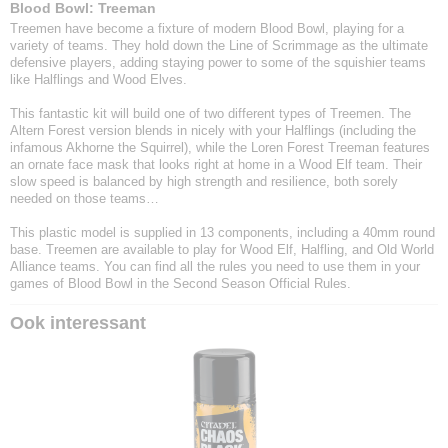
Blood Bowl: Treeman
Treemen have become a fixture of modern Blood Bowl, playing for a
variety of teams. They hold down the Line of Scrimmage as the ultimate
defensive players, adding staying power to some of the squishier teams
like Halflings and Wood Elves.
This fantastic kit will build one of two different types of Treemen. The
Altern Forest version blends in nicely with your Halflings (including the
infamous Akhorne the Squirrel), while the Loren Forest Treeman features
an ornate face mask that looks right at home in a Wood Elf team. Their
slow speed is balanced by high strength and resilience, both sorely
needed on those teams…
This plastic model is supplied in 13 components, including a 40mm round
base. Treemen are available to play for Wood Elf, Halfling, and Old World
Alliance teams. You can find all the rules you need to use them in your
games of Blood Bowl in the Second Season Official Rules.
Ook interessant