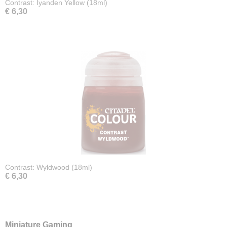
Contrast: Iyanden Yellow (18ml)
€ 6,30
Contrast: Wyldwood (18ml)
€ 6,30
Miniature Gaming