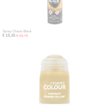
Spray Chaos Black
€ 15,35
€ 15,75