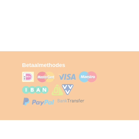
Betaalmethodes