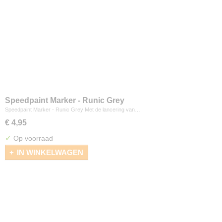
Speedpaint Marker - Runic Grey
Speedpaint Marker - Runic Grey Met de lancering van…
€ 4,95
✓
Op voorraad
IN WINKELWAGEN