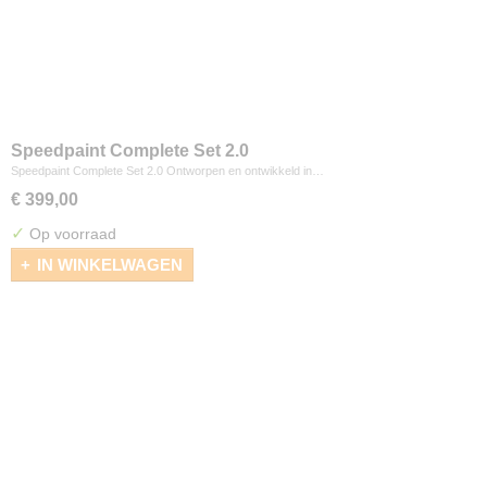
Speedpaint Complete Set 2.0
Speedpaint Complete Set 2.0 Ontworpen en ontwikkeld in…
€ 399,00
✓
Op voorraad
IN WINKELWAGEN