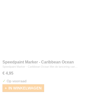
Speedpaint Marker - Caribbean Ocean
Speedpaint Marker - Caribbean Ocean Met de lancering van…
€ 4,95
✓
Op voorraad
IN WINKELWAGEN