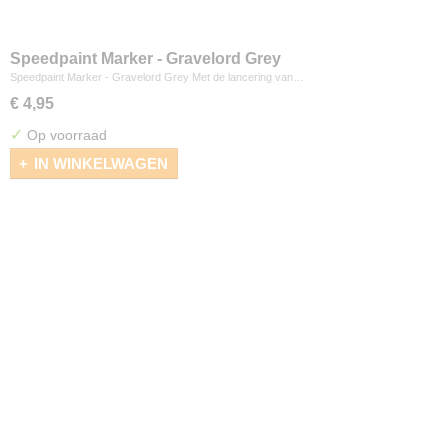
Speedpaint Marker - Gravelord Grey
Speedpaint Marker - Gravelord Grey Met de lancering van…
€ 4,95
✓
Op voorraad
IN WINKELWAGEN