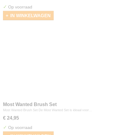
✓
Op voorraad
IN WINKELWAGEN
Most Wanted Brush Set
Most Wanted Brush Set De Most Wanted Set is ideaal voor…
€ 24,95
✓
Op voorraad