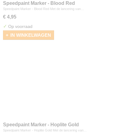
Speedpaint Marker - Blood Red
Speedpaint Marker - Blood Red Met de lancering van…
€ 4,95
✓
Op voorraad
IN WINKELWAGEN
Speedpaint Marker - Hoplite Gold
Speedpaint Marker - Hoplite Gold Met de lancering van…