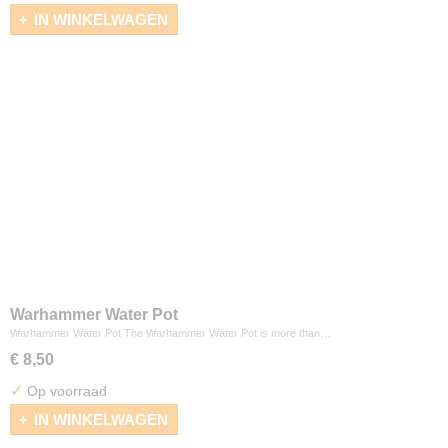
IN WINKELWAGEN
Warhammer Water Pot
Warhammer Water Pot The Warhammer Water Pot is more than…
€ 8,50
✓
Op voorraad
IN WINKELWAGEN