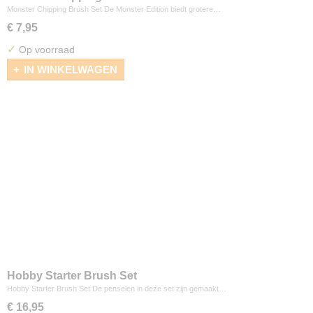
Monster Chipping Brush Set De Monster Edition biedt grotere…
€ 7,95
✓
Op voorraad
IN WINKELWAGEN
Hobby Starter Brush Set
Hobby Starter Brush Set De penselen in deze set zijn gemaakt…
€ 16,95