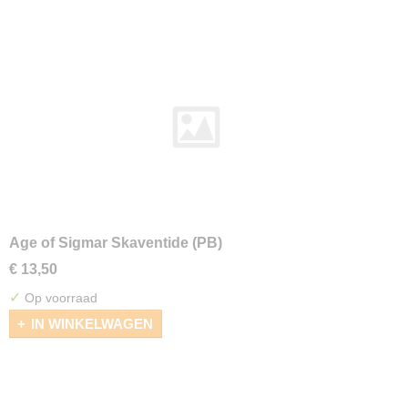
Age of Sigmar Skaventide (PB)
€ 13,50
✓
Op voorraad
IN WINKELWAGEN