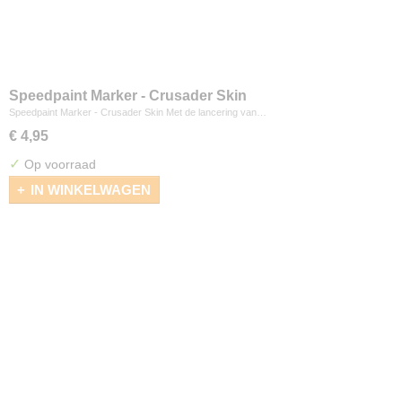
Speedpaint Marker - Crusader Skin
Speedpaint Marker - Crusader Skin Met de lancering van…
€ 4,95
✓
Op voorraad
IN WINKELWAGEN