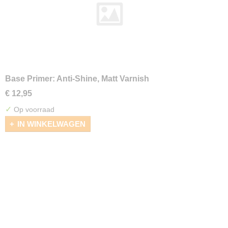
Base Primer: Anti-Shine, Matt Varnish
€ 12,95
✓
Op voorraad
IN WINKELWAGEN