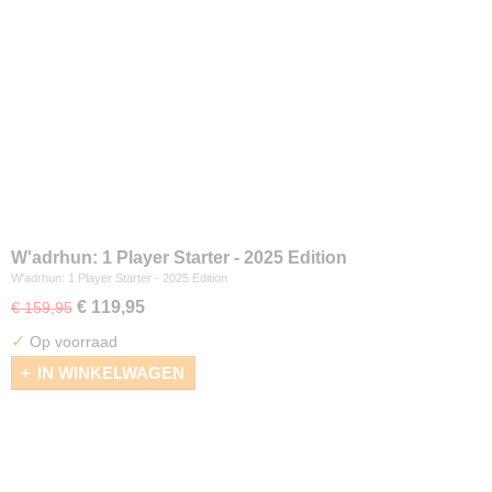
W'adrhun: 1 Player Starter - 2025 Edition
W'adrhun: 1 Player Starter - 2025 Edition
€ 119,95
€ 159,95
✓
Op voorraad
IN WINKELWAGEN