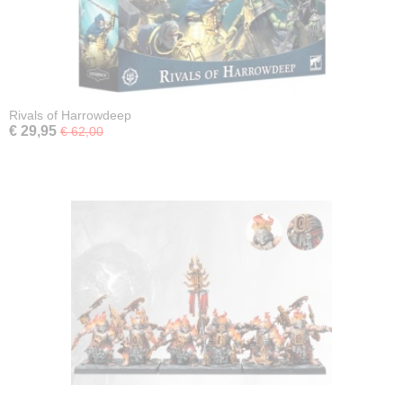
Rivals of Harrowdeep
€ 29,95
€ 62,00