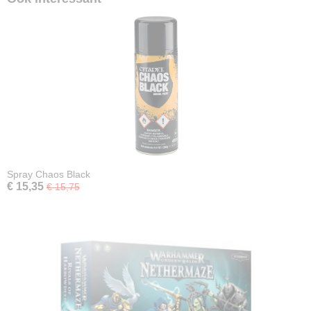
Spray Chaos Black
€ 15,35
€ 15,75