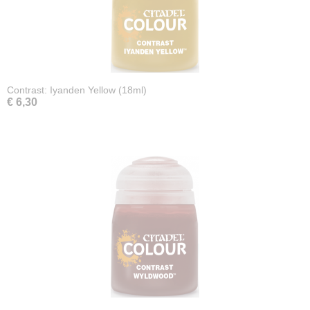
Contrast: Iyanden Yellow (18ml)
€ 6,30